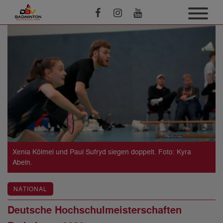
Xenia Kölmel und Paul Sufryd siegen doppelt. Foto: Kyra
Abeln.
NATIONAL
Deutsche Hochschulmeisterschaften