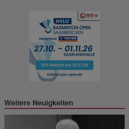
Weitere Neuigkeiten