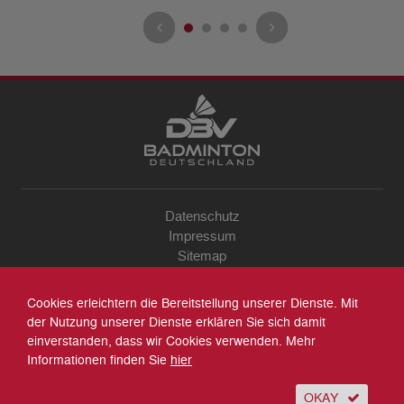
Datenschutz
Impressum
Sitemap
Kontakt
Archiv
Cookies erleichtern die Bereitstellung unserer Dienste. Mit
Suche
der Nutzung unserer Dienste erklären Sie sich damit
einverstanden, dass wir Cookies verwenden. Mehr
Informationen finden Sie
hier
OKAY