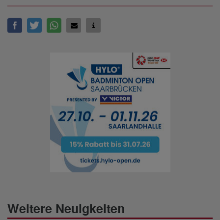
Weitere Neuigkeiten