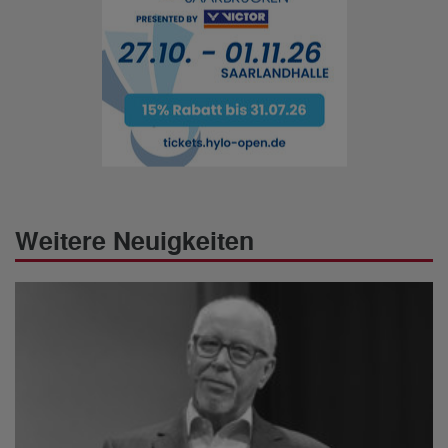
Weitere Neuigkeiten