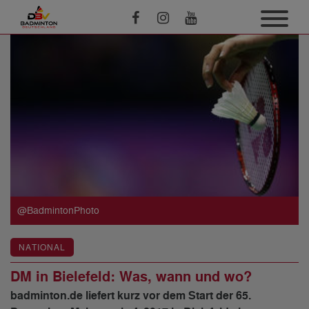
@BadmintonPhoto
NATIONAL
DM in Bielefeld: Was, wann und wo?
badminton.de liefert kurz vor dem Start der 65.