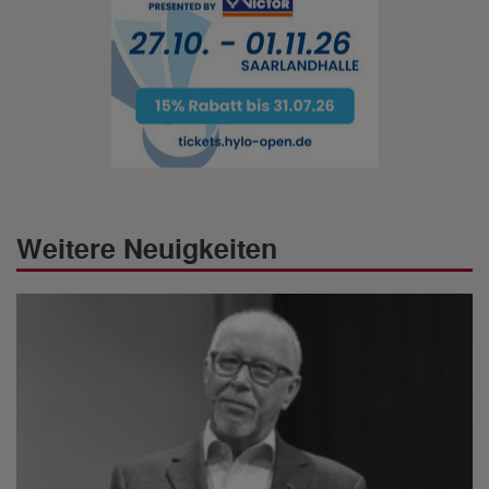
Weitere Neuigkeiten