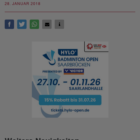
28. JANUAR 2018