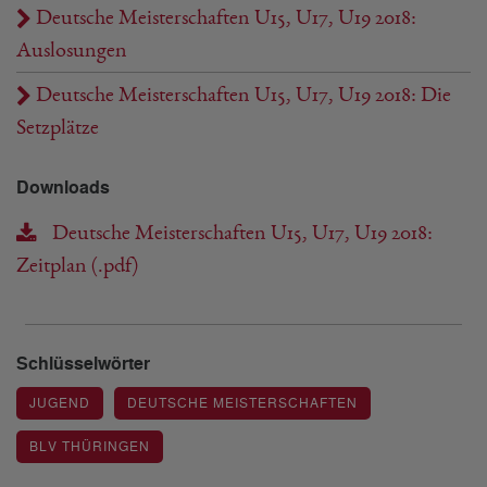
Deutsche Meisterschaften U15, U17, U19 2018:
Auslosungen
Deutsche Meisterschaften U15, U17, U19 2018: Die
Setzplätze
Downloads
Deutsche Meisterschaften U15, U17, U19 2018:
Zeitplan (.pdf)
Schlüsselwörter
JUGEND
DEUTSCHE MEISTERSCHAFTEN
BLV THÜRINGEN