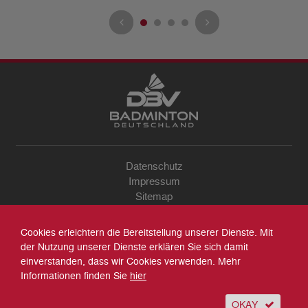
Datenschutz
Impressum
Sitemap
Kontakt
Archiv
Cookies erleichtern die Bereitstellung unserer Dienste. Mit
Suche
der Nutzung unserer Dienste erklären Sie sich damit
einverstanden, dass wir Cookies verwenden. Mehr
Informationen finden Sie
hier
OKAY