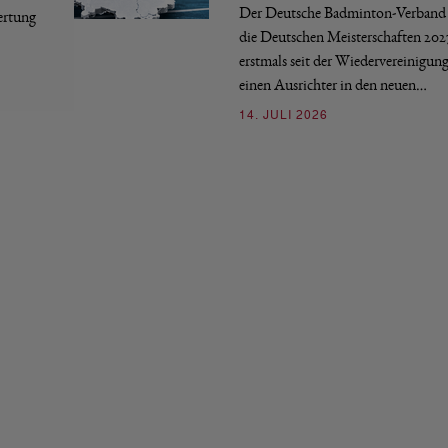
Der Deutsche Badminton-Verband 
ertung
die Deutschen Meisterschaften 202
erstmals seit der Wiedervereinigun
einen Ausrichter in den neuen…
14. JULI 2026