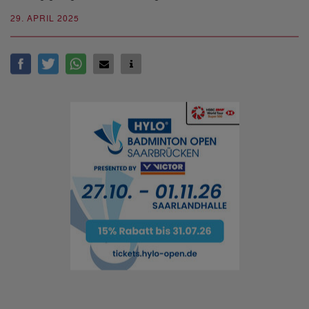
29. APRIL 2025