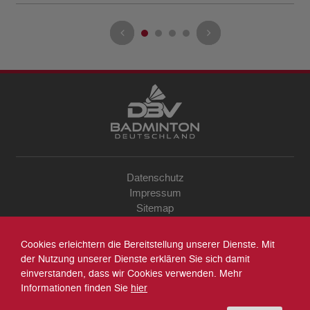
Datenschutz
Impressum
Sitemap
Kontakt
Archiv
Cookies erleichtern die Bereitstellung unserer Dienste. Mit
Suche
der Nutzung unserer Dienste erklären Sie sich damit
einverstanden, dass wir Cookies verwenden. Mehr
Informationen finden Sie
hier