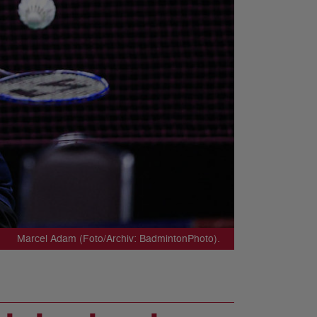
Marcel Adam (Foto/Archiv: BadmintonPhoto).