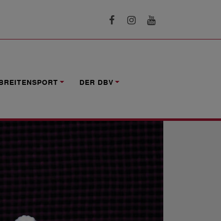
BREITENSPORT
DER DBV