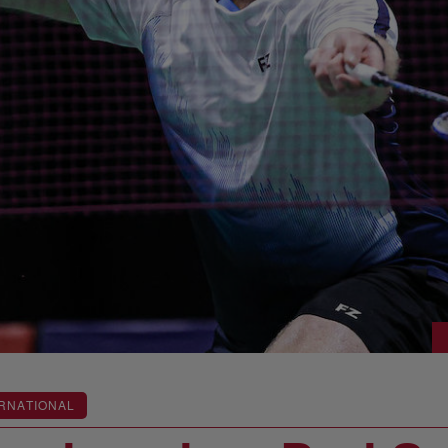
RNATIONAL