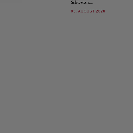
Schweden,…
05. AUGUST 2026