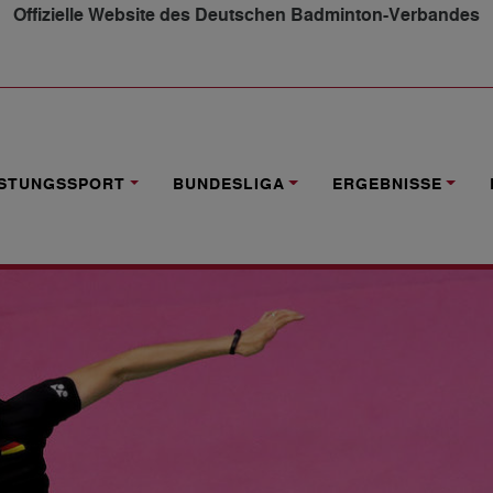
Offizielle Website des Deutschen Badminton-Verbandes
ALE IN POLEN
ISTUNGSSPORT
BUNDESLIGA
ERGEBNISSE