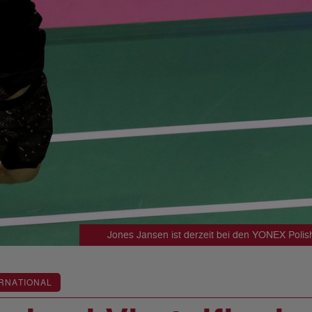
Jones Jansen ist derzeit bei den YONEX Polis
RNATIONAL