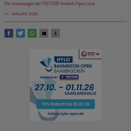
Die Auslosungen der VICTOR Swedish Open 2026
11. JANUAR 2026