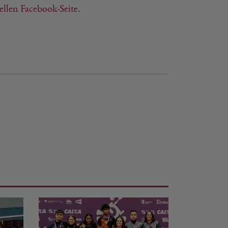
iellen Facebook-Seite
.