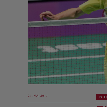
21. MAI 2017
INTE