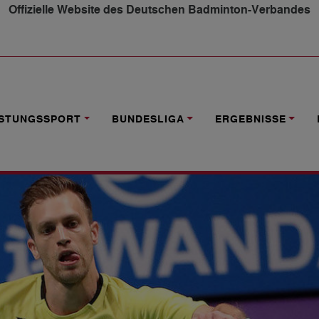
Offizielle Website des Deutschen Badminton-Verbandes
ZWIEBLER
ISTUNGSSPORT
BUNDESLIGA
ERGEBNISSE