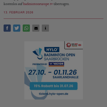
kostenlos auf
badmintoneurope.tv
übertragen.
13. FEBRUAR 2026