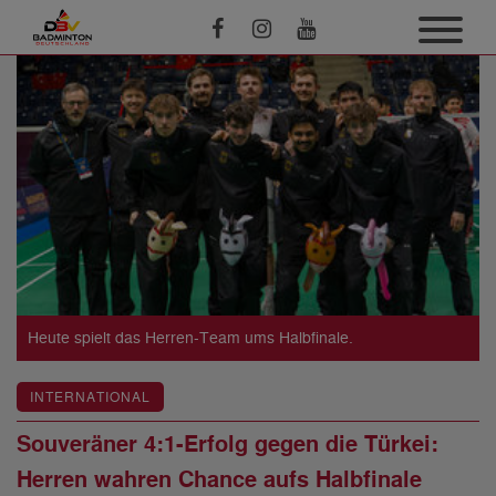
Heute spielt das Herren-Team ums Halbfinale.
INTERNATIONAL
Souveräner 4:1-Erfolg gegen die Türkei:
Herren wahren Chance aufs Halbfinale