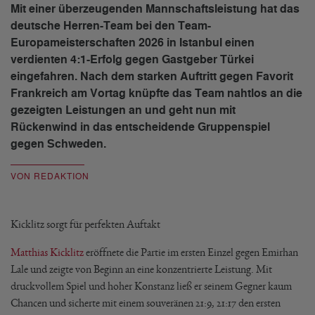
Mit einer überzeugenden Mannschaftsleistung hat das
deutsche Herren-Team bei den Team-
Europameisterschaften 2026 in Istanbul einen
verdienten 4:1-Erfolg gegen Gastgeber Türkei
eingefahren. Nach dem starken Auftritt gegen Favorit
Frankreich am Vortag knüpfte das Team nahtlos an die
gezeigten Leistungen an und geht nun mit
Rückenwind in das entscheidende Gruppenspiel
gegen Schweden.
VON REDAKTION
Kicklitz sorgt für perfekten Auftakt
Matthias Kicklitz
eröffnete die Partie im ersten Einzel gegen Emirhan
Lale und zeigte von Beginn an eine konzentrierte Leistung. Mit
druckvollem Spiel und hoher Konstanz ließ er seinem Gegner kaum
Chancen und sicherte mit einem souveränen 21:9, 21:17 den ersten