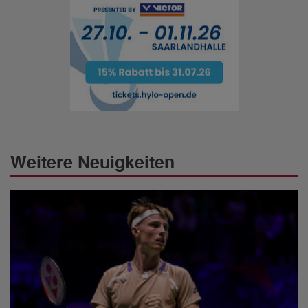
Weitere Neuigkeiten