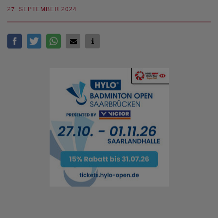
27. SEPTEMBER 2024