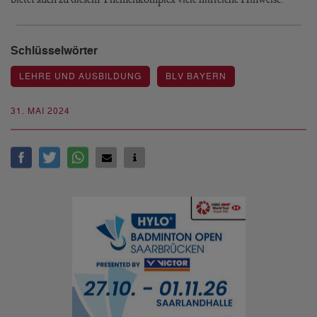
Schlüsselwörter
LEHRE UND AUSBILDUNG
BLV BAYERN
31. MAI 2024