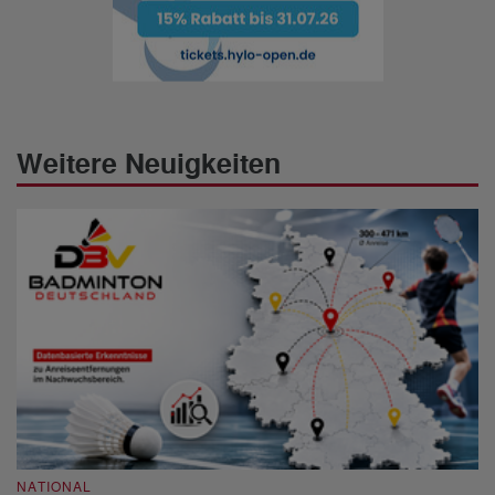
Weitere Neuigkeiten
NATIONAL
N