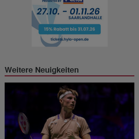
Weitere Neuigkeiten