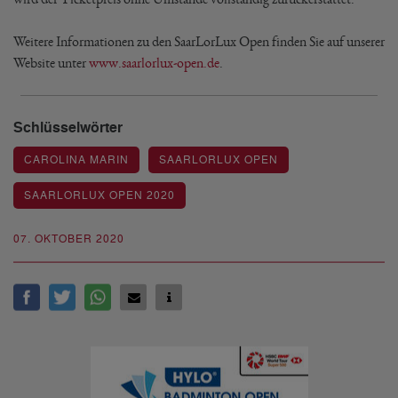
Weitere Informationen zu den SaarLorLux Open finden Sie auf unserer
Website unter
www.saarlorlux-open.de
.
Schlüsselwörter
CAROLINA MARIN
SAARLORLUX OPEN
SAARLORLUX OPEN 2020
07. OKTOBER 2020