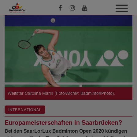
Weltstar Carolina Marin (Foto/Archiv: BadmintonPhoto).
INTERNATIONAL
Europameisterschaften in Saarbrücken?
Bei den SaarLorLux Badminton Open 2020 kündigen