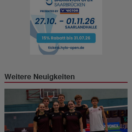
Weitere Neuigkeiten