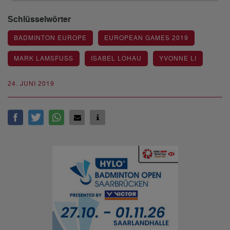
Schlüsselwörter
BADMINTON EUROPE
EUROPEAN GAMES 2019
MARK LAMSFUSS
ISABEL LOHAU
YVONNE LI
24. JUNI 2019