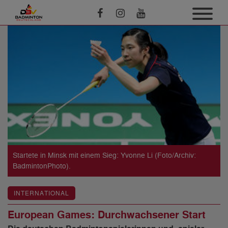
Startete in Minsk mit einem Sieg: Yvonne Li (Foto/Archiv:
BadmintonPhoto).
INTERNATIONAL
European Games: Durchwachsener Start