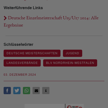
Weiterführende Links
Deutsche Einzelmeisterschaft U15/U17 2024: Alle
Ergebnisse
Schlüsselwörter
DEUTSCHE MEISTERSCHAFTEN
JUGEND
LANDESVERBÄNDE
BLV NORDRHEIN-WESTFALEN
03. DEZEMBER 2024