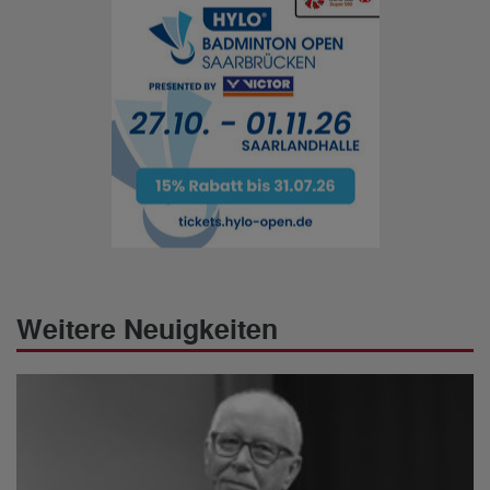
Weitere Neuigkeiten