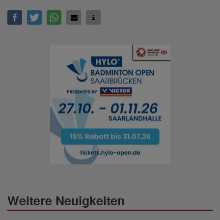
Weitere Neuigkeiten