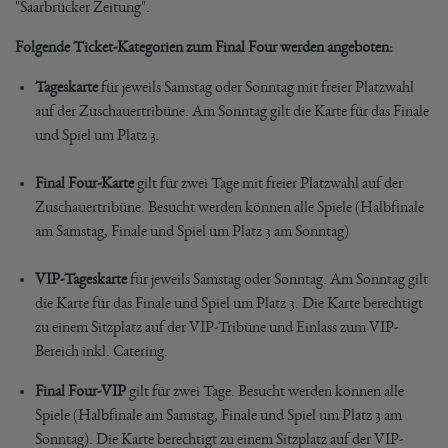
"Saarbrücker Zeitung".
Folgende Ticket-Kategorien zum Final Four werden angeboten:
Tageskarte
für jeweils Samstag oder Sonntag mit freier Platzwahl
auf der Zuschauertribüne. Am Sonntag gilt die Karte für das Finale
und Spiel um Platz 3.
Final Four-Karte
gilt für zwei Tage mit freier Platzwahl auf der
Zuschauertribüne. Besucht werden können alle Spiele (Halbfinale
am Samstag, Finale und Spiel um Platz 3 am Sonntag)
VIP-Tageskarte
für jeweils Samstag oder Sonntag. Am Sonntag gilt
die Karte für das Finale und Spiel um Platz 3. Die Karte berechtigt
zu einem Sitzplatz auf der VIP-Tribüne und Einlass zum VIP-
Bereich inkl. Catering.
Final Four-VIP
gilt für zwei Tage. Besucht werden können alle
Spiele (Halbfinale am Samstag, Finale und Spiel um Platz 3 am
Sonntag). Die Karte berechtigt zu einem Sitzplatz auf der VIP-