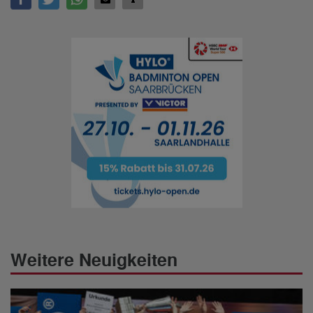
Weitere Neuigkeiten