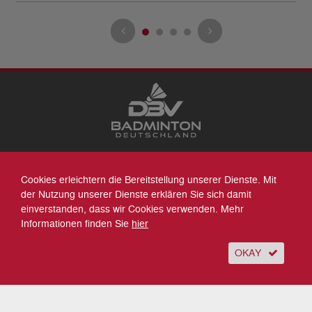
Datenschutz
Cookies erleichtern die Bereitstellung unserer Dienste. Mit
Impressum
der Nutzung unserer Dienste erklären Sie sich damit
Sitemap
einverstanden, dass wir Cookies verwenden. Mehr
Kontakt
Informationen finden Sie
hier
Archiv
Suche
OKAY