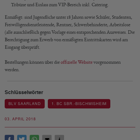
Tribüne und Einlass zum VIP-Bereich inkl. Catering.
Ermäßigt: sind Jugendliche unter 18 Jahren sowie Schüler, Studenten,
Freiwilligendienstleistende, Rentner, Schwerbehinderte, Arbeitslose
(alle ausschließlich gegen Vorlage eines entsprechenden Ausweises. Die
Berechtigung zum Erwerb von ermäßigten Eintrittskarten wird am
Eingang überprüft.
Bestellungen können über die
offizielle Website
vorgenommen
werden.
Schlüsselwörter
BLV SAARLAND
1. BC SBR.-BISCHMISHEIM
03. APRIL 2018