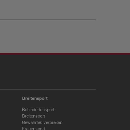
Breitensport
Behindertensport
Breitensport
Bewährtes verbreiten
Frauensport