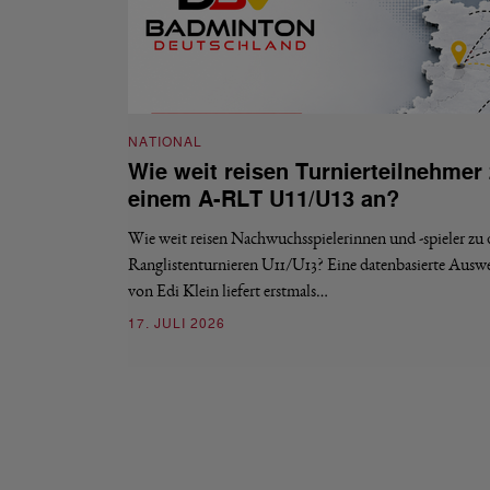
NATIONAL
Wie weit reisen Turnierteilnehmer
einem A-RLT U11/U13 an?
Wie weit reisen Nachwuchsspielerinnen und -spieler zu
Ranglistenturnieren U11/U13? Eine datenbasierte Ausw
von Edi Klein liefert erstmals…
17. JULI 2026