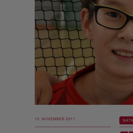
15. NOVEMBER 2017
NATI