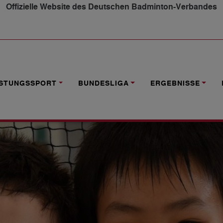
Offizielle Website des Deutschen Badminton-Verbandes
E CUP
ISTUNGSSPORT
BUNDESLIGA
ERGEBNISSE