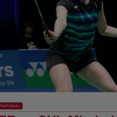
RNATIONAL