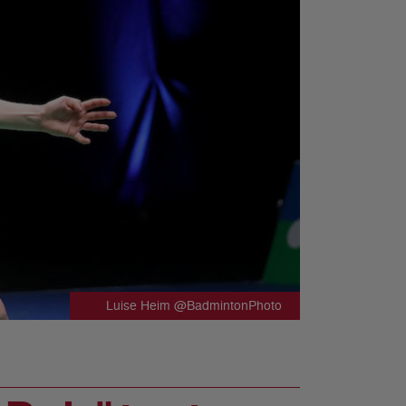
Luise Heim @BadmintonPhoto