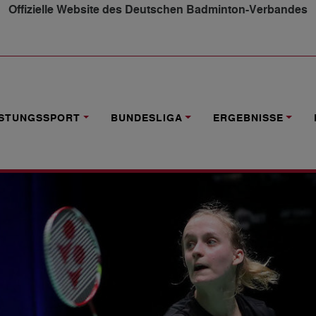
Offizielle Website des Deutschen Badminton-Verbandes
I DEBÜTANTEN
ISTUNGSSPORT
BUNDESLIGA
ERGEBNISSE