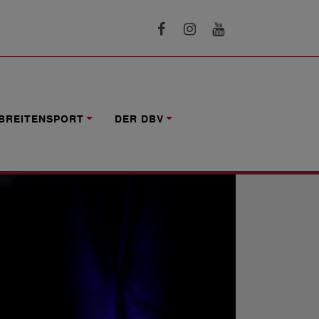
BREITENSPORT
DER DBV