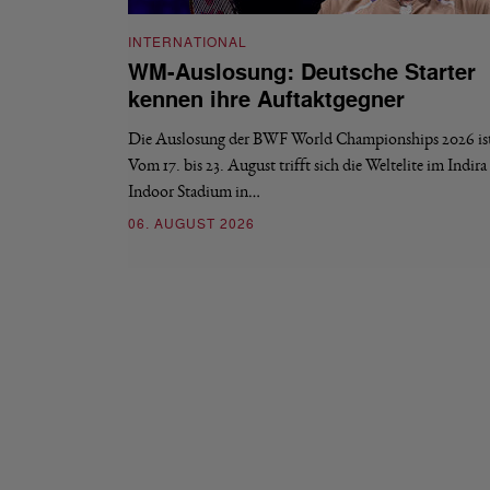
INTERNATIONAL
WM-Auslosung: Deutsche Starter
kennen ihre Auftaktgegner
Die Auslosung der BWF World Championships 2026 ist 
Vom 17. bis 23. August trifft sich die Weltelite im Indir
Indoor Stadium in…
06. AUGUST 2026