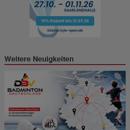
Weitere Neuigkeiten