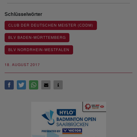
Schlüsselwörter
CLUB DER DEUTSCHEN MEISTER (CDDM)
BLV BADEN-WÜRTTEMBERG
BLV NORDRHEIN-WESTFALEN
18. AUGUST 2017