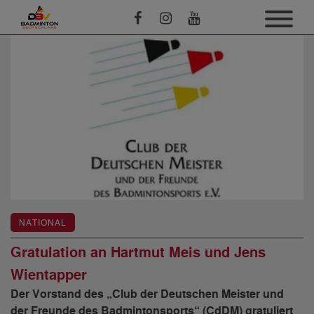
NATIONAL
Gratulation an Hartmut Meis und Jens
Wientapper
Der Vorstand des „Club der Deutschen Meister und
der Freunde des Badmintonsports“ (CdDM) gratuliert