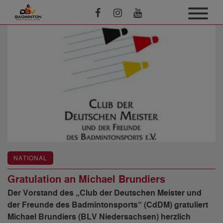
NATIONAL
Gratulation an Michael Brundiers
Der Vorstand des „Club der Deutschen Meister und
der Freunde des Badmintonsports“ (CdDM) gratuliert
Michael Brundiers (BLV Niedersachsen) herzlich