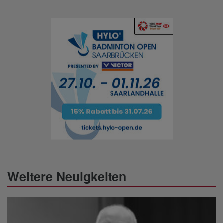
Weitere Neuigkeiten