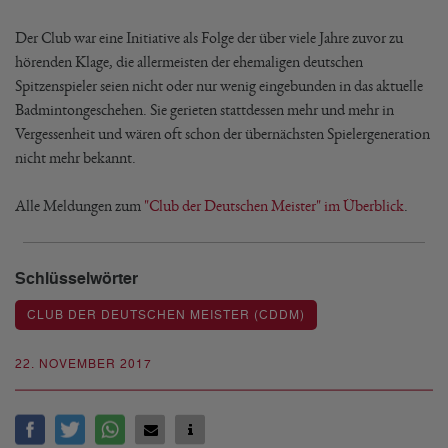
Der Club war eine Initiative als Folge der über viele Jahre zuvor zu
hörenden Klage, die allermeisten der ehemaligen deutschen
Spitzenspieler seien nicht oder nur wenig eingebunden in das aktuelle
Badmintongeschehen. Sie gerieten stattdessen mehr und mehr in
Vergessenheit und wären oft schon der übernächsten Spielergeneration
nicht mehr bekannt.
Alle Meldungen zum
"Club der Deutschen Meister" im Überblick
.
Schlüsselwörter
CLUB DER DEUTSCHEN MEISTER (CDDM)
22. NOVEMBER 2017