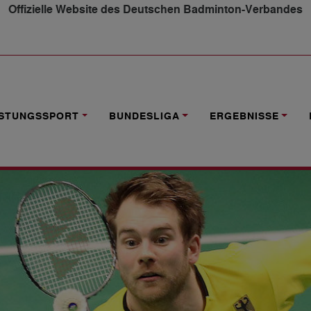
Offizielle Website des Deutschen Badminton-Verbandes
 ZUM SAISONABSCHLUSS
ISTUNGSSPORT
BUNDESLIGA
ERGEBNISSE