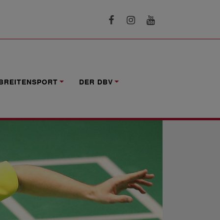
BREITENSPORT
DER DBV