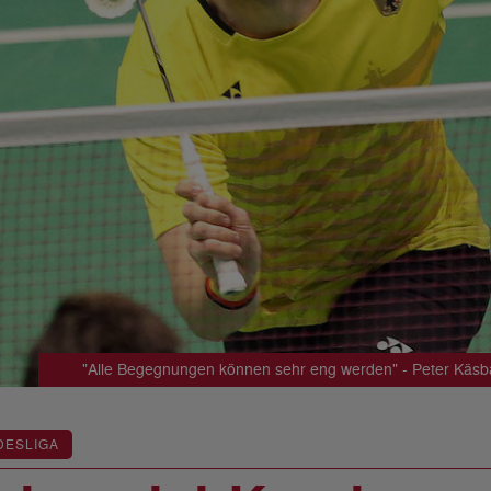
"Alle Begegnungen können sehr eng werden" - Peter Kä
DESLIGA