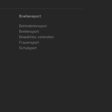
Breitensport
Behindertensport
Breitensport
Bewährtes verbreiten
Frauensport
Schulsport