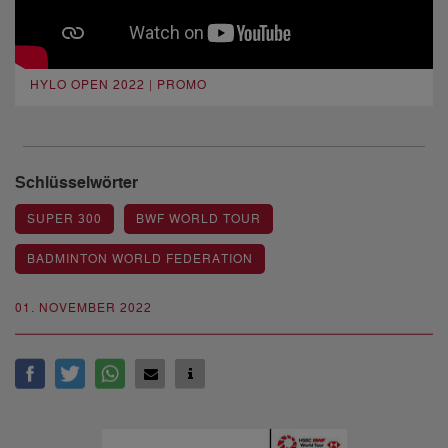
HYLO OPEN 2022 | PROMO
Schlüsselwörter
SUPER 300
BWF WORLD TOUR
BADMINTON WORLD FEDERATION
01. NOVEMBER 2022