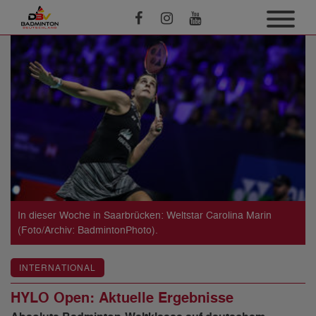
In dieser Woche in Saarbrücken: Weltstar Carolina Marin
(Foto/Archiv: BadmintonPhoto).
INTERNATIONAL
HYLO Open: Aktuelle Ergebnisse