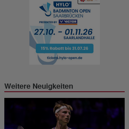
Weitere Neuigkeiten