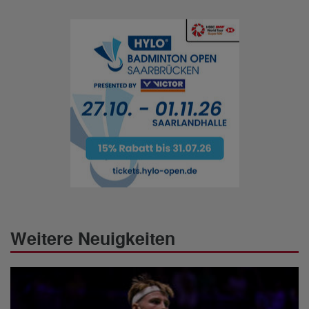
Weitere Neuigkeiten