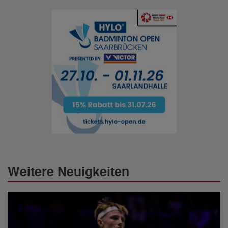
Weitere Neuigkeiten