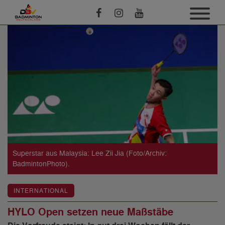
Superstar aus Malaysia: Lee Zii Jia (Foto/Archiv:
BadmintonPhoto).
INTERNATIONAL
HYLO Open setzen neue Maßstäbe