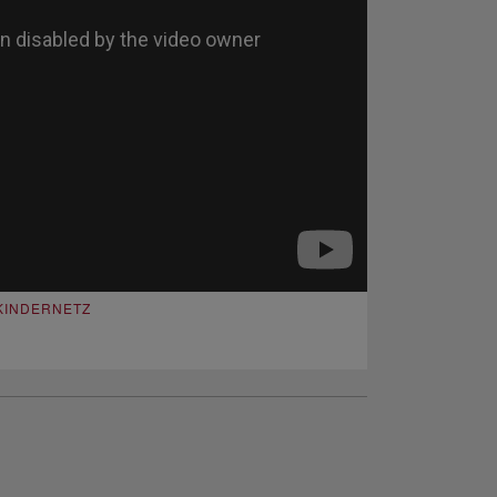
 KINDERNETZ