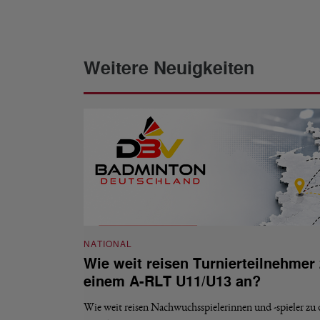
Weitere Neuigkeiten
NATIONAL
Wie weit reisen Turnierteilnehmer
einem A-RLT U11/U13 an?
Wie weit reisen Nachwuchsspielerinnen und -spieler zu