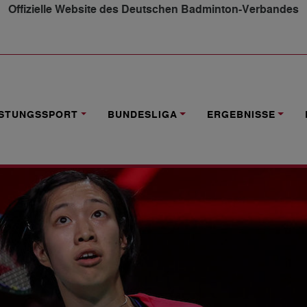
Offizielle Website des Deutschen Badminton-Verbandes
 IM "TIGERENTEN CLUB"
ISTUNGSSPORT
BUNDESLIGA
ERGEBNISSE