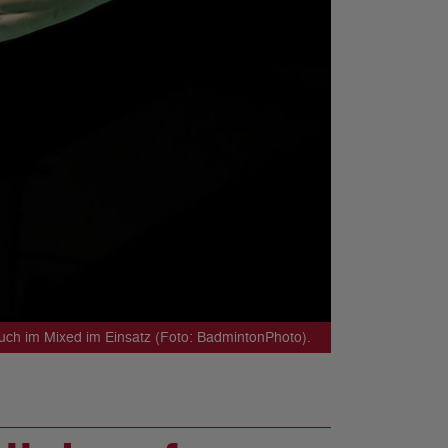
uch im Mixed im Einsatz (Foto: BadmintonPhoto).