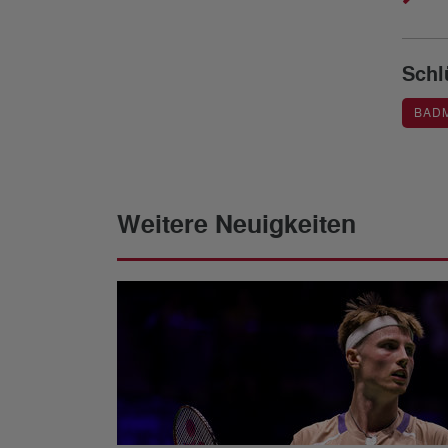
Schl
BAD
Weitere Neuigkeiten