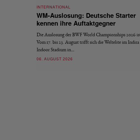
INTERNATIONAL
WM-Auslosung: Deutsche Starter
kennen ihre Auftaktgegner
Die Auslosung der BWF World Championships 2026 ist 
Vom 17. bis 23. August trifft sich die Weltelite im Indir
Indoor Stadium in…
06. AUGUST 2026