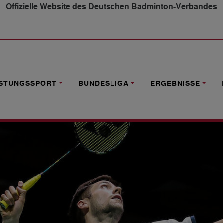
Offizielle Website des Deutschen Badminton-Verbandes
BLICK AUF DIENSTAG
ISTUNGSSPORT
BUNDESLIGA
ERGEBNISSE