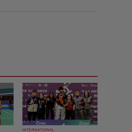
INTERNATIONAL