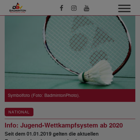
Symbolfoto (Foto: BadmintonPhoto).
NATIONAL
Info: Jugend-Wettkampfsystem ab 2020
Seit dem 01.01.2019 gelten die aktuellen