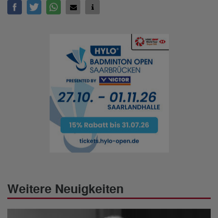
Weitere Neuigkeiten