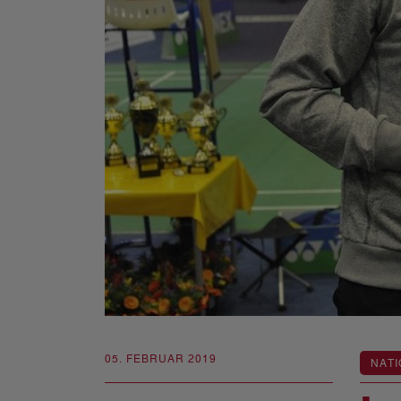
05. FEBRUAR 2019
NATI