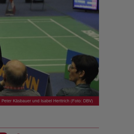
Peter Käsbauer und Isabel Herttrich (Foto: DBV)