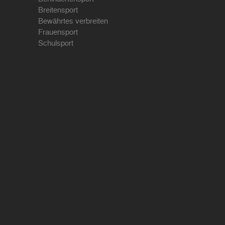
Breitensport
Bewährtes verbreiten
Frauensport
Schulsport