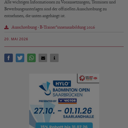
Alle wichtigen Informationen zu Voraussetzungen, Terminen und
Bewerbungsunterlagen sind der offiziellen Ausschreibung zu
entnehmen, die unten angehängt ist.
Ausschreibung - B-Trainer*innenausbildung 2026
20. MAI 2026