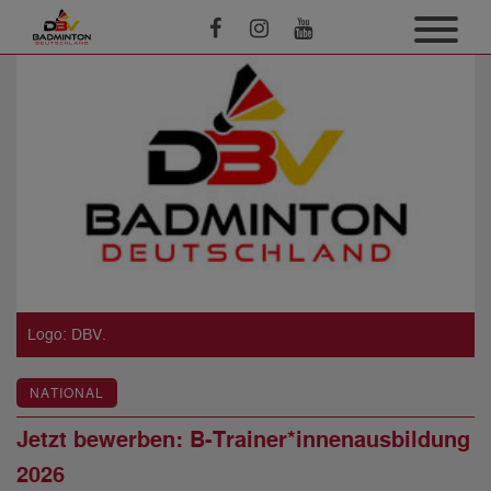
Logo: DBV.
NATIONAL
Jetzt bewerben: B-Trainer*innenausbildung
2026