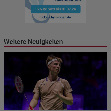
Weitere Neuigkeiten