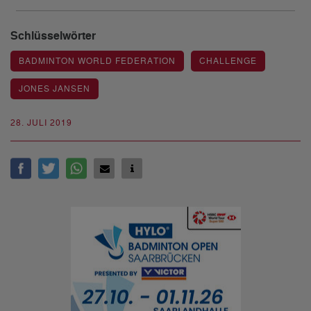
Schlüsselwörter
BADMINTON WORLD FEDERATION
CHALLENGE
JONES JANSEN
28. JULI 2019