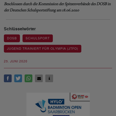
Beschlossen durch die Kommission der Spitzenverbände des DOSB in
der Deutschen Schulsportstiftung am 18.06.2020
Schlüsselwörter
DOSB
SCHULSPORT
JUGEND TRAINIERT FÜR OLYMPIA (JTFO)
25. JUNI 2020