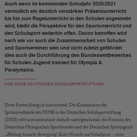
Auch wenn im kommenden Schuljahr 2020/2021
vermutlich ein deutlich verstärkter Präsenzunterricht
bis hin zum Regelunterricht in den Schulen angestrebt
wird, bleibt die Perspektive für den Sportunterricht und
den Schulsport weiterhin offen. Davon betroffen wird
nach wie vor auch die Zusammenarbeit von Schulen
und Sportvereinen sein und nicht zuletzt gefährdet
dies auch die Durchführung des Bundeswettbewerbes
für Schulen Jugend trainiert für Olympia &
Paralympics.
VON DOSB DEUTSCHEN SCHULSPORTSTIFTUNG
Diese Entwicklung ist alarmierend. Die Kommission der
Spitzenverbände des DOSB in der Deutschen Schulsportstiftung
(DSSS) teilt und unterstützt deshalb uneingeschränkt die Position des
Deutschen Olympischen Sportbundes und der Deutschen Sportjugend
„Bildung braucht Bewegung! Kein Verzicht auf Schulsport – trotz