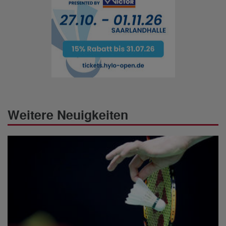
Weitere Neuigkeiten