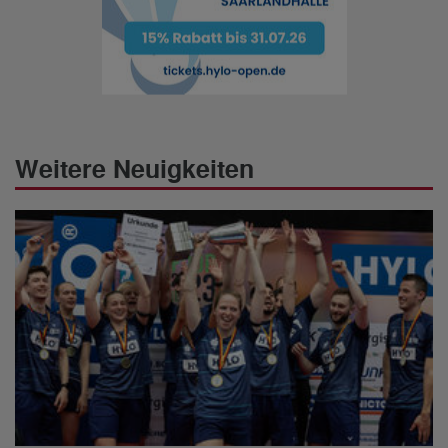
Weitere Neuigkeiten