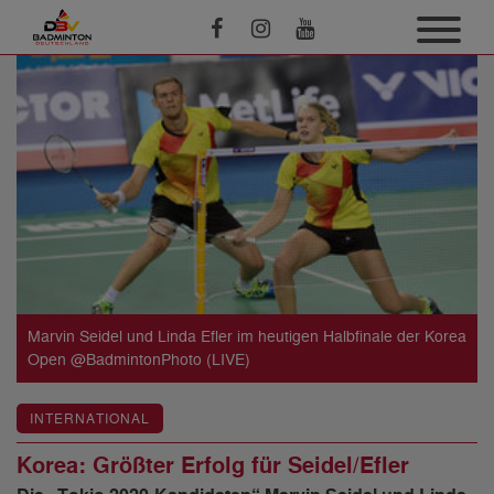
Marvin Seidel und Linda Efler im heutigen Halbfinale der Korea
Open @BadmintonPhoto (LIVE)
INTERNATIONAL
Korea: Größter Erfolg für Seidel/Efler