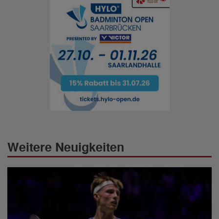
Weitere Neuigkeiten