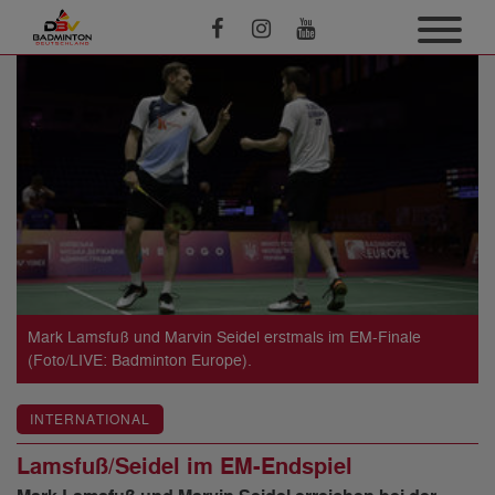
Mark Lamsfuß und Marvin Seidel erstmals im EM-Finale
(Foto/LIVE: Badminton Europe).
INTERNATIONAL
Lamsfuß/Seidel im EM-Endspiel