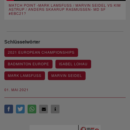
MATCH POINT -MARK LAMSFUSS / MARVIN SEIDEL VS KIM
ASTRUP / ANDERS SKAARUP RASMUSSEN- MD SF
#EBC21?
Schlüsselwörter
2021 EUROPEAN CHAMPIONSHIPS
BADMINTON EUROPE
ISABEL LOHAU
MARK LAMSFUSS
MARVIN SEIDEL
01. MAI 2021