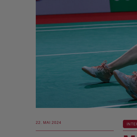
22. MAI 2024
INTE