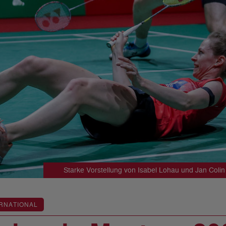
Starke Vorstellung von Isabel Lohau und Jan Colin
RNATIONAL