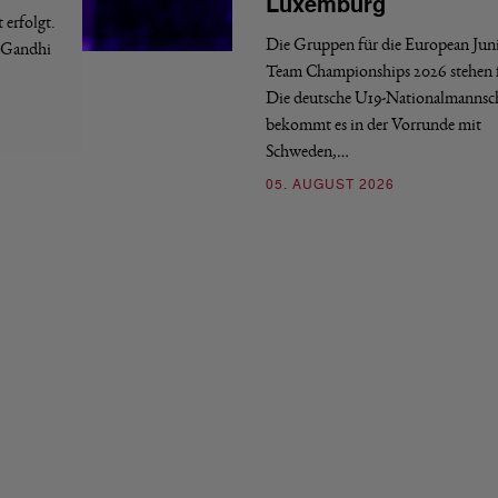
Luxemburg
erfolgt.
Die Gruppen für die European Jun
a Gandhi
Team Championships 2026 stehen f
Die deutsche U19-Nationalmannsc
bekommt es in der Vorrunde mit
Schweden,…
05. AUGUST 2026