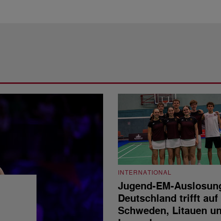
INTERNATIONAL
Jugend-EM-Auslosun
Deutschland trifft auf
Schweden, Litauen u