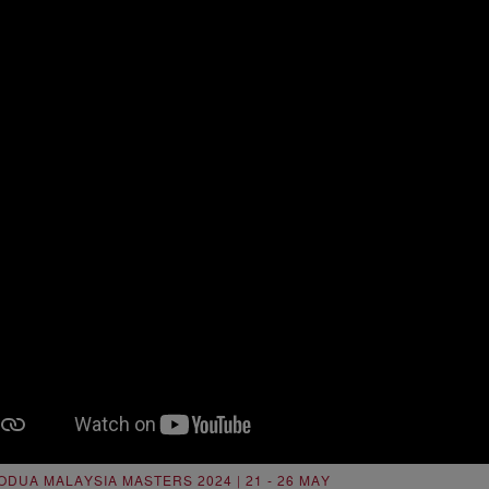
ODUA MALAYSIA MASTERS 2024 | 21 - 26 MAY