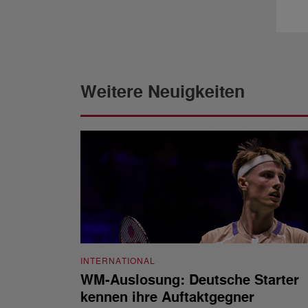
Weitere Neuigkeiten
INTERNATIONAL
WM-Auslosung: Deutsche Starter
kennen ihre Auftaktgegner