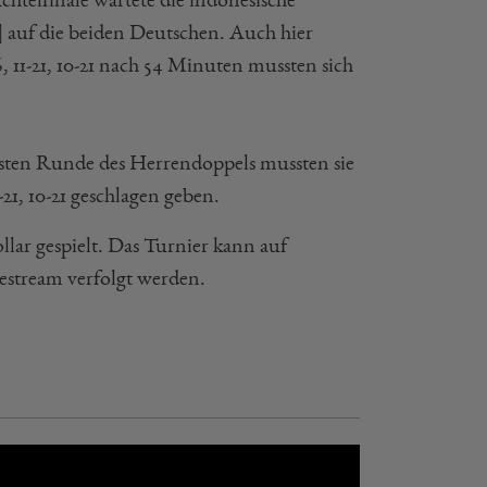
 auf die beiden Deutschen. Auch hier
, 11-21, 10-21 nach 54 Minuten mussten sich
ersten Runde des Herrendoppels mussten sie
1, 10-21 geschlagen geben.
ar gespielt. Das Turnier kann auf
stream verfolgt werden.