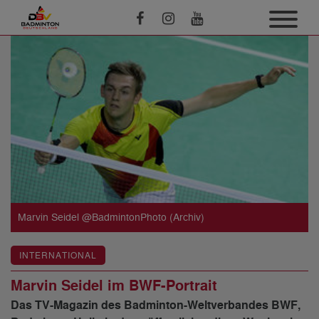
Marvin Seidel @BadmintonPhoto (Archiv)
INTERNATIONAL
Marvin Seidel im BWF-Portrait
Das TV-Magazin des Badminton-Weltverbandes BWF,