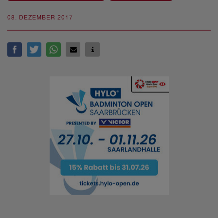
08. DEZEMBER 2017