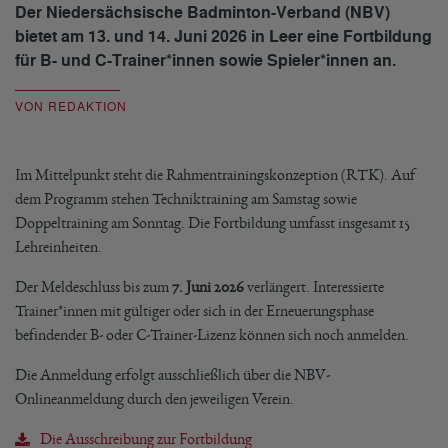
Der Niedersächsische Badminton-Verband (NBV)
bietet am 13. und 14. Juni 2026 in Leer eine Fortbildung
für B- und C-Trainer*innen sowie Spieler*innen an.
VON REDAKTION
Im Mittelpunkt steht die Rahmentrainingskonzeption (RTK). Auf
dem Programm stehen Techniktraining am Samstag sowie
Doppeltraining am Sonntag. Die Fortbildung umfasst insgesamt 15
Lehreinheiten.
Der Meldeschluss bis zum
7. Juni 2026
verlängert. Interessierte
Trainer*innen mit gültiger oder sich in der Erneuerungsphase
befindender B- oder C-Trainer-Lizenz können sich noch anmelden.
Die Anmeldung erfolgt ausschließlich über die NBV-
Onlineanmeldung durch den jeweiligen Verein.
Die Ausschreibung zur Fortbildung