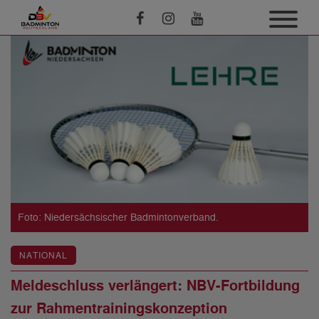
Foto: Niedersächsischer Badmintonverband.
NATIONAL
Meldeschluss verlängert: NBV-Fortbildung
zur Rahmentrainingskonzeption