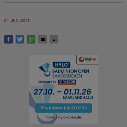
04. JUNI 2026