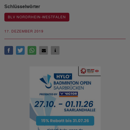
Schlüsselwörter
BLV NORDRHEIN-WESTFALEN
17. DEZEMBER 2019