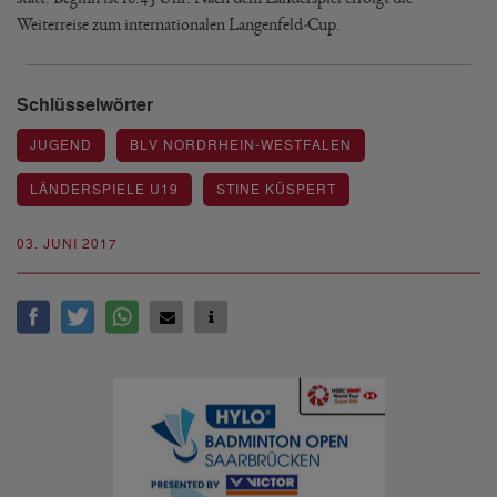
Weiterreise zum internationalen Langenfeld-Cup.
Schlüsselwörter
JUGEND
BLV NORDRHEIN-WESTFALEN
LÄNDERSPIELE U19
STINE KÜSPERT
03. JUNI 2017