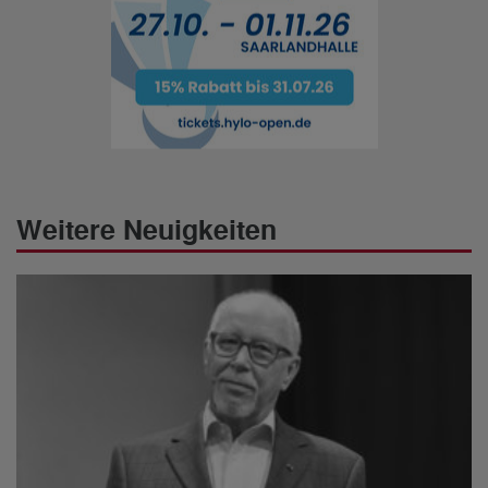
Weitere Neuigkeiten