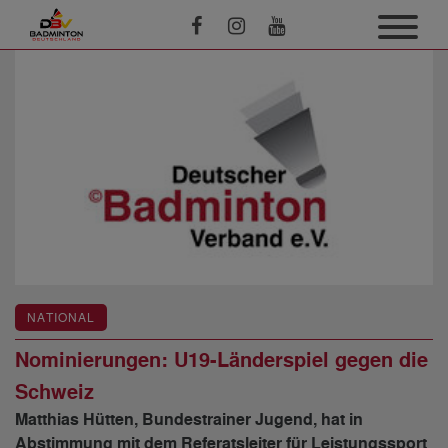
NATIONAL
Nominierungen: U19-Länderspiel gegen die
Schweiz
Matthias Hütten, Bundestrainer Jugend, hat in
Abstimmung mit dem Referatsleiter für Leistungssport