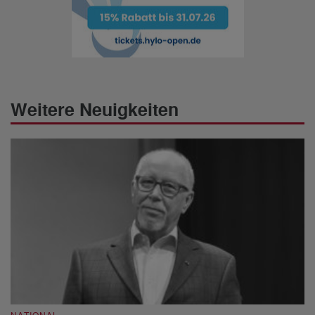
Weitere Neuigkeiten