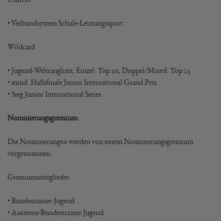
• Verbundsystem Schule-Leistungssport
Wildcard
• Jugend-Weltrangliste, Einzel: Top 30, Doppel/Mixed: Top 25
• mind. Halbfinale Junior International Grand Prix
• Sieg Junior International Series
Nominierungsgremium:
Die Nominierungen werden von einem Nominierungsgremium
vorgenommen.
Gremiumsmitglieder:
• Bundestrainer Jugend
• Assistenz-Bundestrainer Jugend