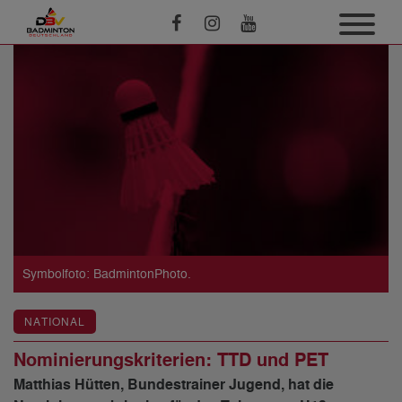
Symbolfoto: BadmintonPhoto.
NATIONAL
Nominierungskriterien: TTD und PET
Matthias Hütten, Bundestrainer Jugend, hat die