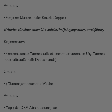
Wildcard
• Sieger im Mastersfinale (Einzel/ Doppel)
Kriterien für eine/ einen U12 Spieler/in (Jahrgang 2007, zweitjährig)
Eigeninitiative
• 2 internationale Turniere (alle offenen internationalen U13-Turniere
innerhalb/außerhalb Deutschlands)
Umfeld
• 3 Trainingseinheiten pro Woche
Wildcard
• Top 3 der DBV Abschlussrangliste