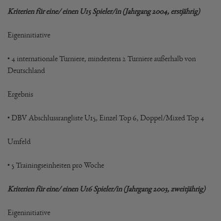
Kriterien für eine/ einen U15 Spieler/in (Jahrgang 2004, erstjährig)
Eigeninitiative
• 4 internationale Turniere, mindestens 2 Turniere außerhalb von
Deutschland
Ergebnis
• DBV Abschlussrangliste U15, Einzel Top 6, Doppel/Mixed Top 4
Umfeld
• 5 Trainingseinheiten pro Woche
Kriterien für eine/ einen U16 Spieler/in (Jahrgang 2003, zweitjährig)
Eigeninitiative