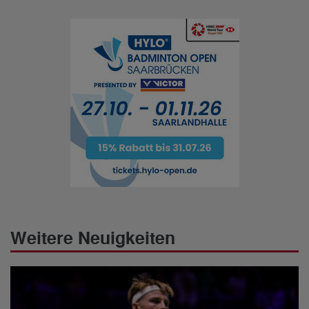
Weitere Neuigkeiten