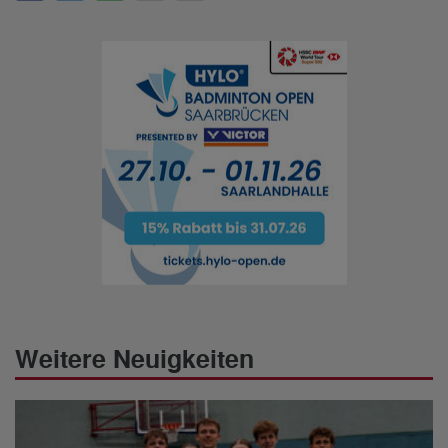
Weitere Neuigkeiten