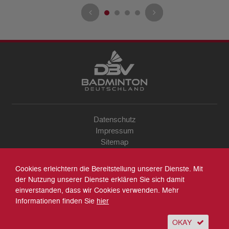
Datenschutz
Impressum
Sitemap
Kontakt
Archiv
Cookies erleichtern die Bereitstellung unserer Dienste. Mit
Suche
der Nutzung unserer Dienste erklären Sie sich damit
einverstanden, dass wir Cookies verwenden. Mehr
Informationen finden Sie
hier
OKAY