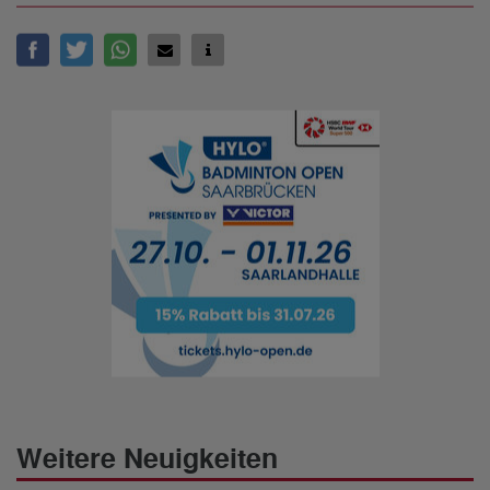
Weitere Neuigkeiten