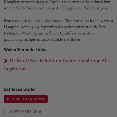
Komplettiert wurde das gute Ergebnis aus deutscher Sicht durch fünf
weitere Viertelfinalteilnahmen in den Doppel- und Mixeddisziplinen.
Bereits morgen geht es für das deutsche Team weiter nach China, wo in
Hangzhou vom 24.-29. September das nächste internationale Para-
Badminton-Wertungsturnier für die Qualifikation zu den
paralympischen Spielen 2020 in Tokio stattfindet.
Weiterführende Links
Thailand Para-Badminton International 2019: Alle
Ergebnisse
Schlüsselwörter
BEHINDERTENSPORT
21. SEPTEMBER 2019