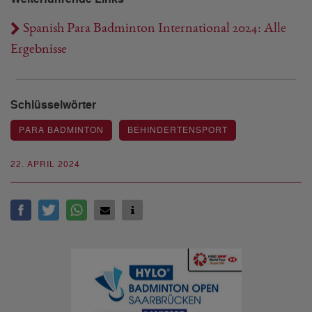
Spanish Para Badminton International 2024: Alle
Ergebnisse
Schlüsselwörter
PARA BADMINTON
BEHINDERTENSPORT
22. APRIL 2024