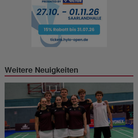
Weitere Neuigkeiten