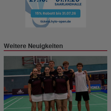
Weitere Neuigkeiten