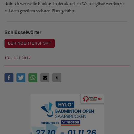
dadurch wertvolle Punkte. In der aktuellen Weltrangliste werden sie
auf dem geteilten sechsten Platz geführt.
Schlüsselwörter
BEHINDERTENSPORT
13. JULI 2017