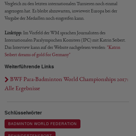
Vergleich zu den letzten internationalen Turnieren noch einmal
angezogen hat. Es bleibt abzuwarten, inwieweit Europa bei der
Vergabe der Medaillen noch eingreifen kann.
Linktipp:
Im Vorfeld der WM sprachen Journalisten des
Internationalen Paralympischen Komitees (IPC) mit Katrin Seibert.
Das Interview kann auf der Website nachgelesen werden:
"Katrin
Seibert dreams of gold for Germany"
Weiterführende Links
BWF Para-Badminton World Championships 2017:
Alle Ergebnisse
Schlüsselwörter
BADMINTON WORLD FEDERATION