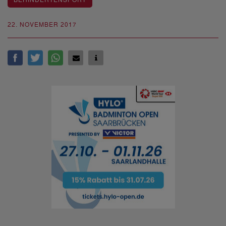
BEHINDERTENSPORT
22. NOVEMBER 2017